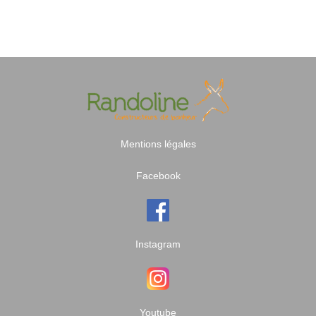
Mentions légales
Facebook
Instagram
Youtube