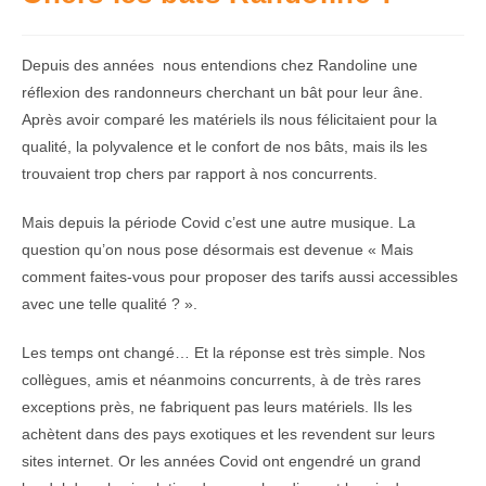
Depuis des années
nous entendions chez Randoline une
réflexion des randonneurs cherchant un bât pour leur âne.
Après avoir comparé les matériels ils nous félicitaient pour la
qualité, la polyvalence et le confort de nos bâts, mais ils les
trouvaient trop chers par rapport à nos concurrents.
Mais depuis la période Covid c’est une autre musique. La
question qu’on nous pose désormais est devenue « Mais
comment faites-vous pour proposer des tarifs aussi accessibles
avec une telle qualité ? ».
Les temps ont changé… Et la réponse est très simple. Nos
collègues, amis et néanmoins concurrents, à de très rares
exceptions près, ne fabriquent pas leurs matériels. Ils les
achètent dans des pays exotiques et les revendent sur leurs
sites internet. Or les années Covid ont engendré un grand