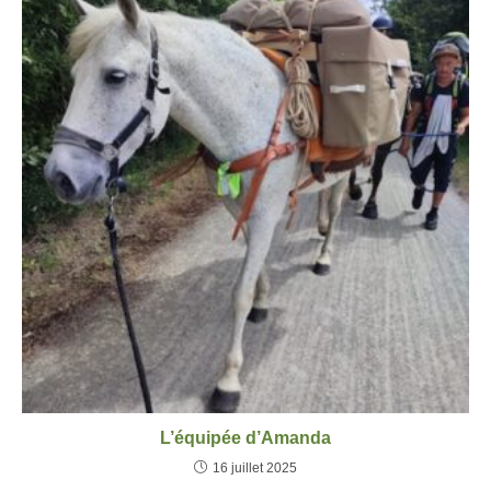
L’équipée d’Amanda
16 juillet 2025