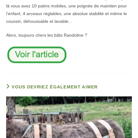
là vous avez 10 patins mobiles, une poignée de maintien pour
l’enfant, 4 arceaux réglables, une absolue stabilité et même le
coussin, déhoussable et lavable…
Alors, toujours chers les bâts Randoline ?
VOUS DEVRIEZ ÉGALEMENT AIMER