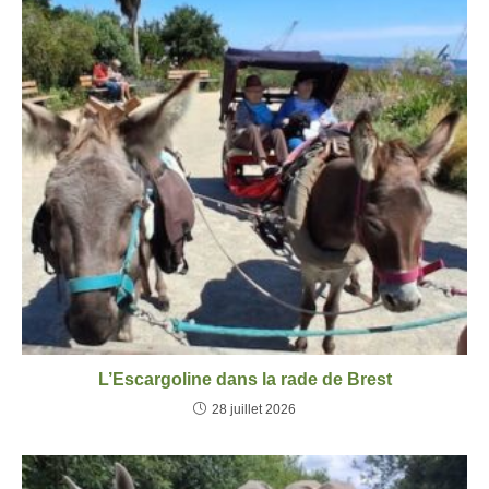
L’Escargoline dans la rade de Brest
28 juillet 2026