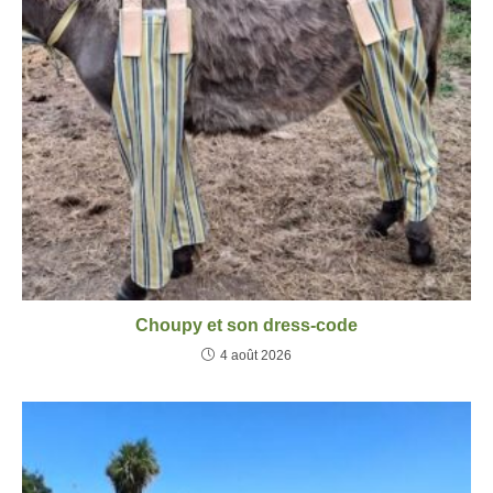
Choupy et son dress-code
4 août 2026