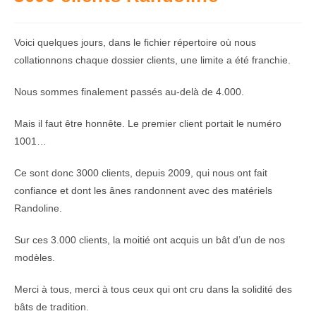
Voici quelques jours, dans le fichier répertoire où nous
collationnons chaque dossier clients, une limite a été franchie.
Nous sommes finalement passés au-delà de 4.000.
Mais il faut être honnête. Le premier client portait le numéro
1001…
Ce sont donc 3000 clients, depuis 2009, qui nous ont fait
confiance et dont les ânes randonnent avec des matériels
Randoline.
Sur ces 3.000 clients, la moitié ont acquis un bât d’un de nos
modèles.
Merci à tous, merci à tous ceux qui ont cru dans la solidité des
bâts de tradition.