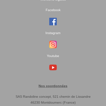
Facebook
Instagram
Youtube
Nos coordonnées
SAS Randoline concept, 521 chemin de Lissandre
46230 Montdoumerc (France)