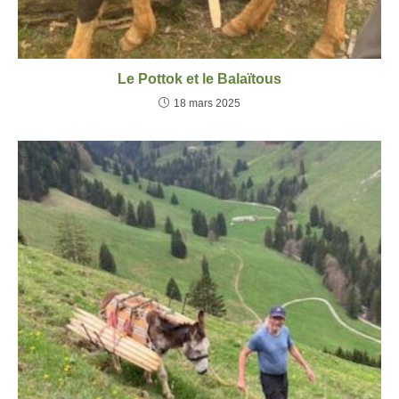
Le Pottok et le Balaïtous
18 mars 2025