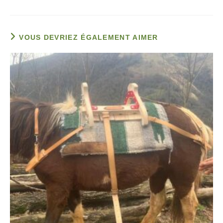
VOUS DEVRIEZ ÉGALEMENT AIMER