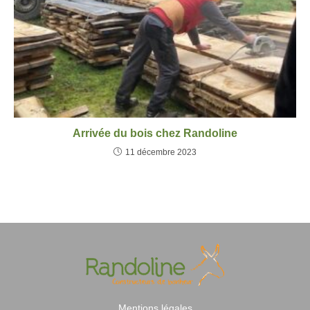
Arrivée du bois chez Randoline
11 décembre 2023
Mentions légales