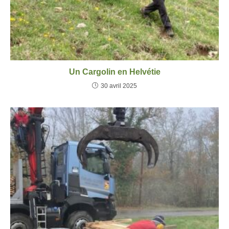
Un Cargolin en Helvétie
30 avril 2025