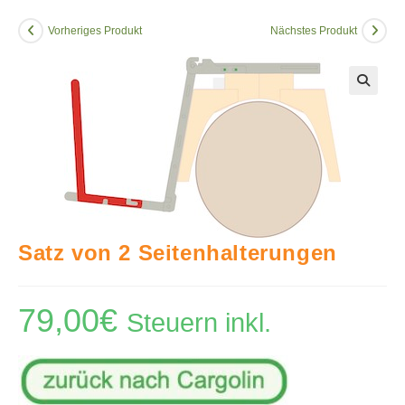
Vorheriges Produkt
Nächstes Produkt
🔍
Satz von 2 Seitenhalterungen
79,00
€
Steuern inkl.