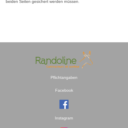
beiden Seiten gesichert werden müssen.
Pflichtangaben
Facebook
Instagram