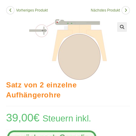
Vorheriges Produkt
Nächstes Produkt
🔍
Satz von 2 einzelne
Aufhängerohre
39,00
€
Steuern inkl.