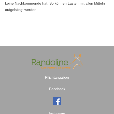
keine Nachkommende hat. So können Lasten mit allen Mitteln
aufgehängt werden.
Pflichtangaben
Facebook
Instagram