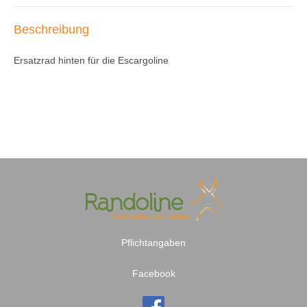
Beschreibung
Ersatzrad hinten für die Escargoline
Pflichtangaben
Facebook