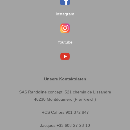
Instagram
Youtube
Unsere Kontaktdaten
SAS Randoline concept, 521 chemin de Lissandre
46230 Montdoumerc (Frankreich)
RCS Cahors 901 372 847
Jacques +33 608-27-28-10