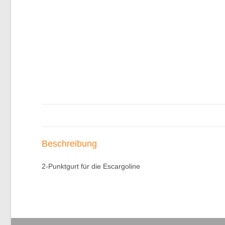
Beschreibung
2-Punktgurt für die Escargoline