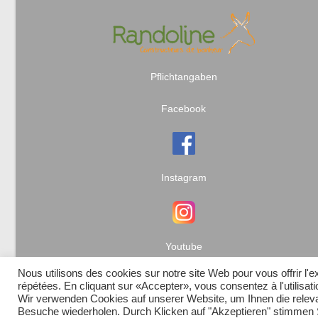
Pflichtangaben
Facebook
Instagram
Youtube
Nous utilisons des cookies sur notre site Web pour vous offrir l'
répétées. En cliquant sur «Accepter», vous consentez à l'utilisa
Wir verwenden Cookies auf unserer Website, um Ihnen die relevan
Besuche wiederholen. Durch Klicken auf "Akzeptieren" stimme