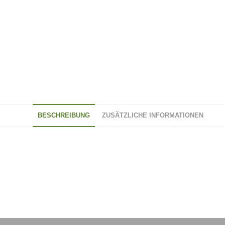
BESCHREIBUNG
ZUSÄTZLICHE INFORMATIONEN