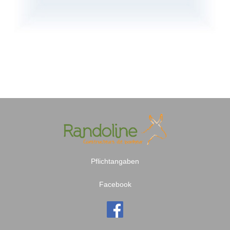
Pflichtangaben
Facebook