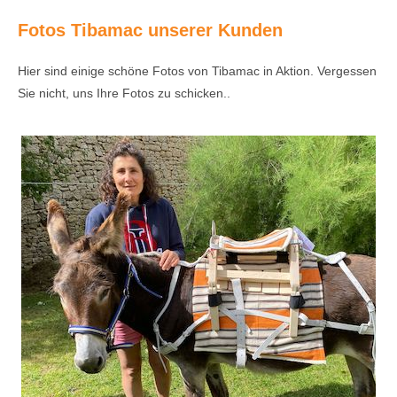
Fotos Tibamac unserer Kunden
Hier sind einige schöne Fotos von Tibamac in Aktion. Vergessen
Sie nicht, uns Ihre Fotos zu schicken..