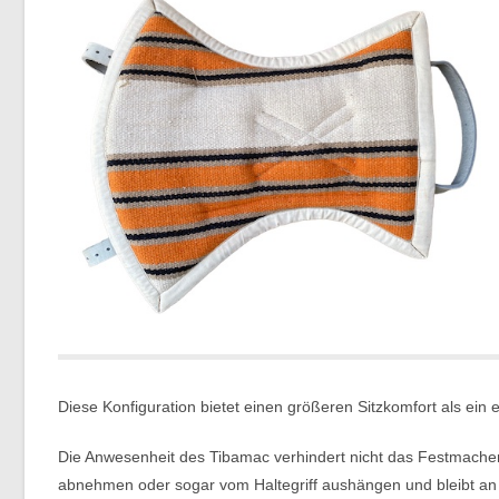
Diese Konfiguration bietet einen größeren Sitzkomfort als ein e
Die Anwesenheit des Tibamac verhindert nicht das Festmachen
abnehmen oder sogar vom Haltegriff aushängen und bleibt an