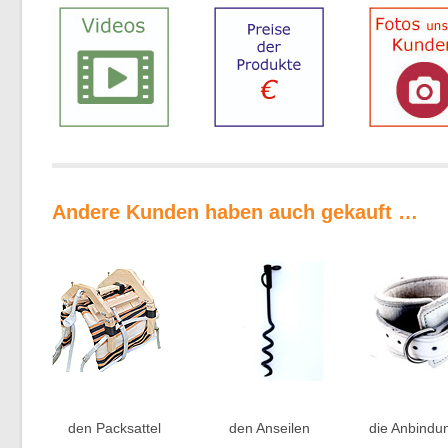
Andere Kunden haben auch gekauft …
den Packsattel
den Anseilen
die Anbindu