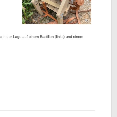
c in der Lage auf einem Bastillon (links) und einem