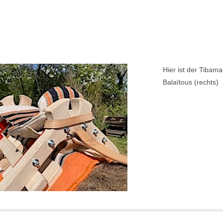
Hier ist der Tibama
Balaïtous (rechts)