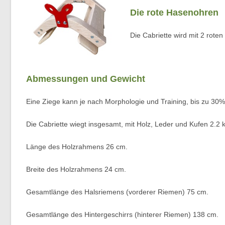
Die rote Hasenohren
Die Cabriette wird mit 2 rot
Abmessungen und Gewicht
Eine Ziege kann je nach Morphologie und Training, bis zu 30%
Die Cabriette wiegt insgesamt, mit Holz, Leder und Kufen 2.2 
Länge des Holzrahmens 26 cm.
Breite des Holzrahmens 24 cm.
Gesamtlänge des Halsriemens (vorderer Riemen) 75 cm.
Gesamtlänge des Hintergeschirrs (hinterer Riemen) 138 cm.