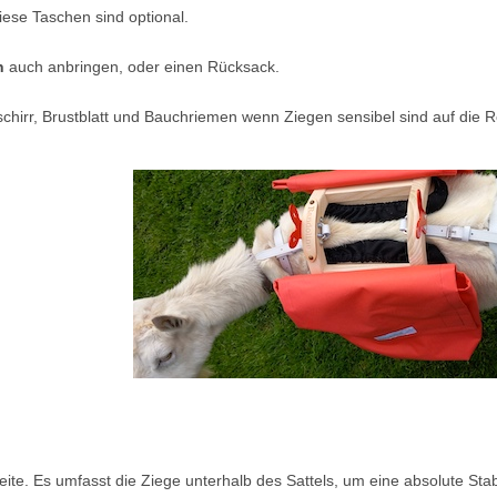
ese Taschen sind optional.
n
auch anbringen, oder einen Rücksack.
geschirr, Brustblatt und Bauchriemen wenn Ziegen sensibel sind auf die
te. Es umfasst die Ziege unterhalb des Sattels, um eine absolute Stabi