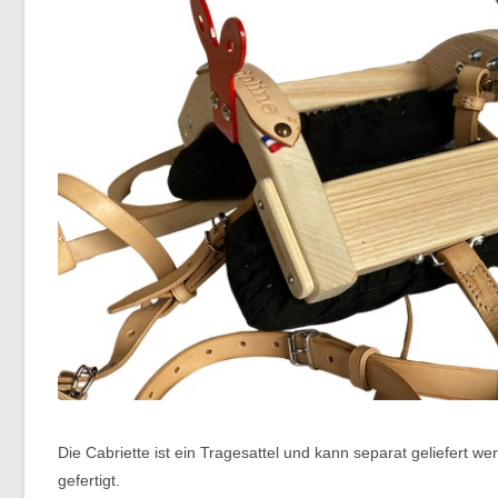
Die Cabriette ist ein Tragesattel und kann separat geliefert w
gefertigt.