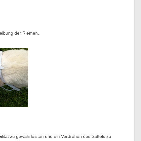
 Reibung der Riemen.
lität zu gewährleisten und ein Verdrehen des Sattels zu