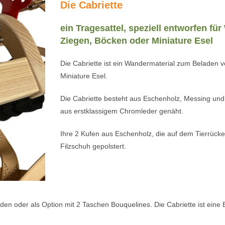
Die Cabriette
ein Tragesattel, speziell entworfen f
Ziegen, Böcken oder Miniature Esel
Die Cabriette ist ein Wandermaterial zum Beladen 
Miniature Esel.
Die Cabriette besteht aus Eschenholz, Messing und
aus erstklassigem Chromleder genäht.
Ihre 2 Kufen aus Eschenholz, die auf dem Tierrücke
Filzschuh gepolstert.
erden oder als Option mit 2 Taschen Bouquelines. Die Cabriette ist eine