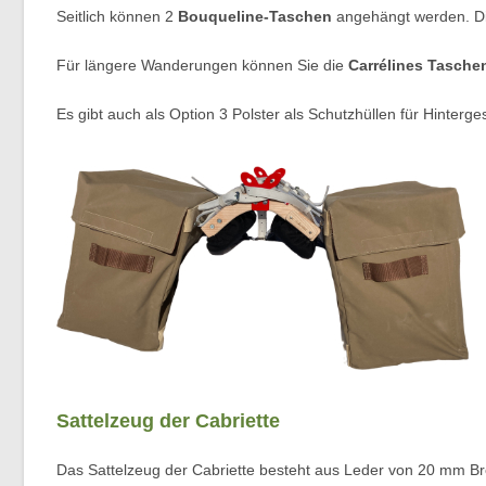
Seitlich können 2
Bouqueline-Taschen
angehängt werden. Di
Für längere Wanderungen können Sie die
Carrélines Tasche
Es gibt auch als Option 3 Polster als Schutzhüllen für Hinter
Sattelzeug der Cabriette
Das Sattelzeug der Cabriette besteht aus Leder von 20 mm Brei