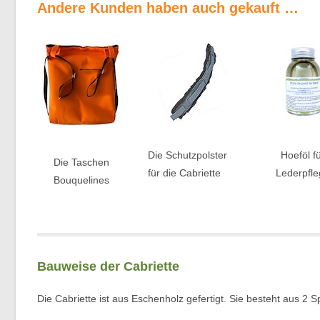
Andere Kunden haben auch gekauft …
Die Schutzpolster
Hoeföl f
Die Taschen
für die Cabriette
Lederpfl
Bouquelines
Bauweise der Cabriette
Die Cabriette ist aus Eschenholz gefertigt. Sie besteht aus 2 