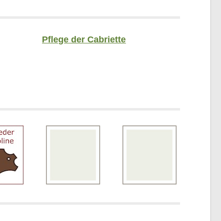
Pflege der Cabriette