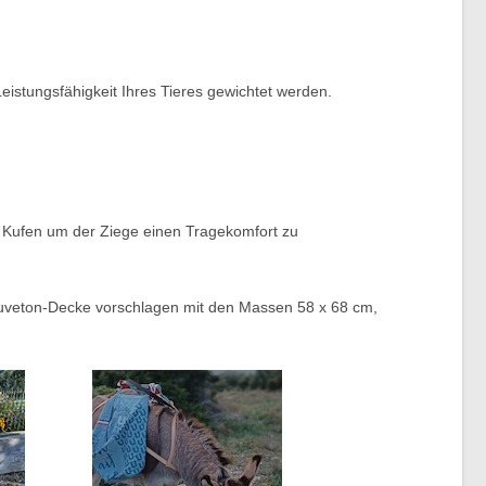
eistungsfähigkeit Ihres Tieres gewichtet werden.
 Kufen um der Ziege einen Tragekomfort zu
ouveton-Decke vorschlagen mit den Massen 58 x 68 cm,