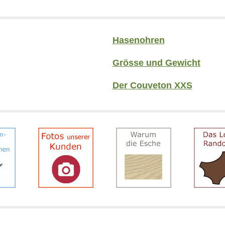
Hasenohren
Grösse und Gewicht
Der Couveton XXS