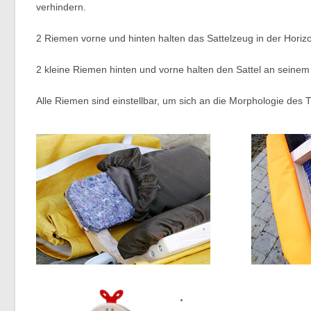
verhindern.
2 Riemen vorne und hinten halten das Sattelzeug in der Horizo
2 kleine Riemen hinten und vorne halten den Sattel an seine
Alle Riemen sind einstellbar, um sich an die Morphologie des 
.