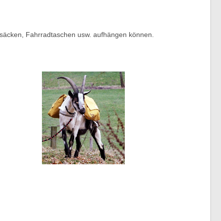
ucksäcken, Fahrradtaschen usw. aufhängen können.