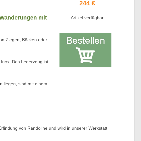
244 €
ür Wanderungen mit
Artikel verfügbar
von Ziegen, Böcken oder
 Inox. Das Lederzeug ist
n liegen, sind mit einem
 Erfindung von Randoline und wird in unserer Werkstatt