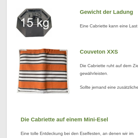
Gewicht der Ladung
Eine Cabriette kann eine Last
Couveton XXS
Die Cabriette ruht auf dem Z
gewährleisten.
Sollte jemand eine zusätzlic
Die Cabriette auf einem Mini-Esel
Eine tolle Entdeckung bei den Eselfesten, an denen wir im