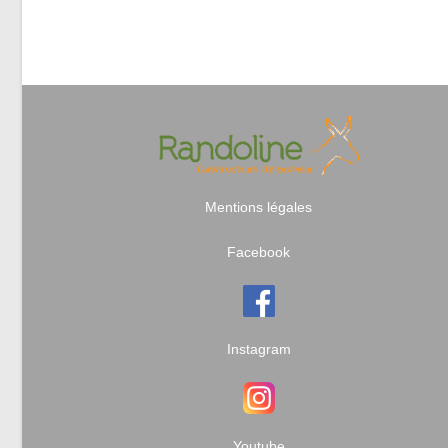
Mentions légales
Facebook
Instagram
Youtube