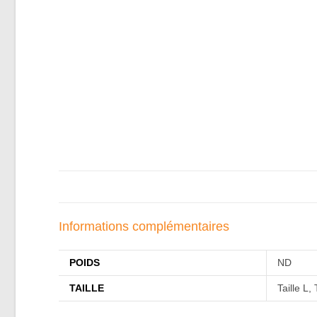
Informations complémentaires
POIDS
ND
TAILLE
Taille L, 