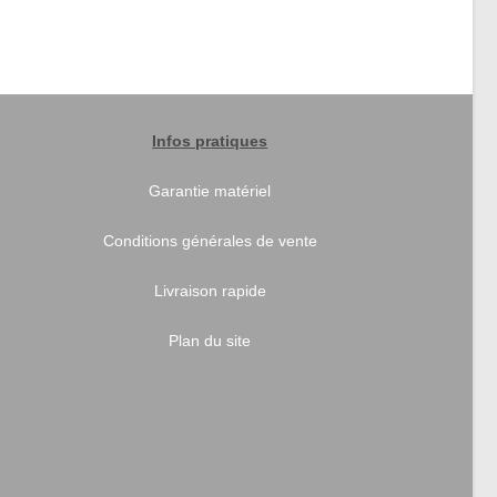
Infos pratiques
Garantie matériel
Conditions générales de vente
Livraison rapide
Plan du site