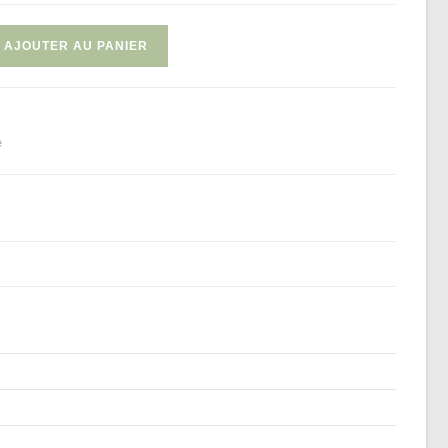
AJOUTER AU PANIER
e