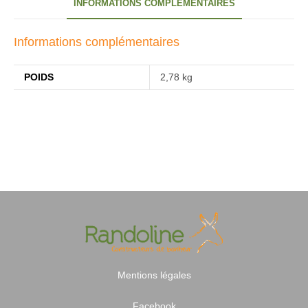
INFORMATIONS COMPLÉMENTAIRES
Informations complémentaires
POIDS
2,78 kg
Mentions légales
Facebook