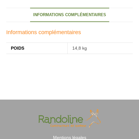
INFORMATIONS COMPLÉMENTAIRES
Informations complémentaires
POIDS
14,8 kg
Mentions légales