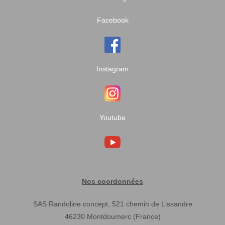
Facebook
Instagram
Youtube
Nos coordonnées
SAS Randoline concept, 521 chemin de Lissandre
46230 Montdoumerc (France)