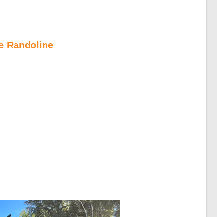
pe Randoline