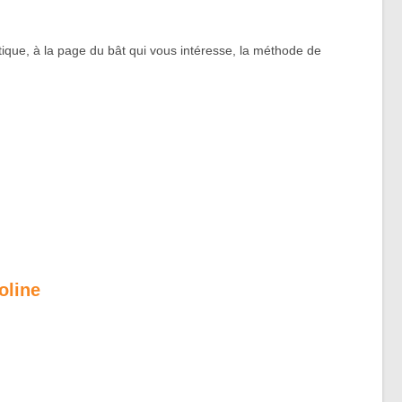
ique, à la page du bât qui vous intéresse, la méthode de
oline