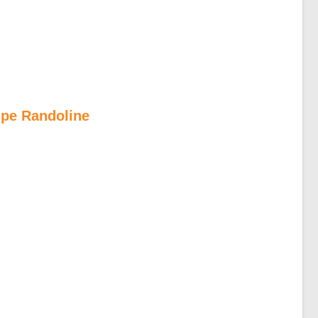
ipe Randoline