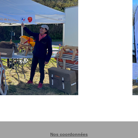
Nos coordonnées