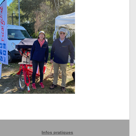
Infos pratiques