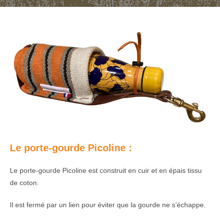
Le porte-gourde Picoline :
Le porte-gourde Picoline est construit en cuir et en épais tissu
de coton.
Il est fermé par un lien pour éviter que la gourde ne s’échappe.