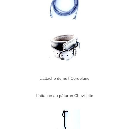
L’attache de nuit Cordelune
L’attache au pâturon Chevillette