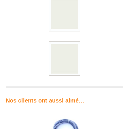
Nos clients ont aussi aimé…