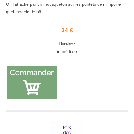
On l’attache par un mousqueton sur les pontets de n’importe
quel modèle de bât.
34 €
Livraison
immédiate