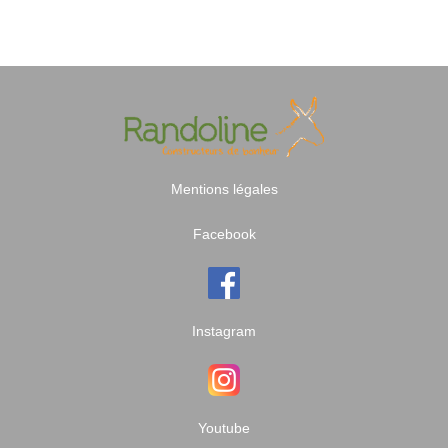
Mentions légales
Facebook
Instagram
Youtube