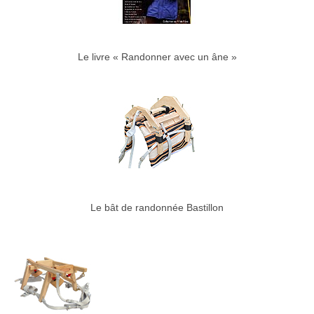
Le livre « Randonner avec un âne »
Le bât de randonnée Bastillon