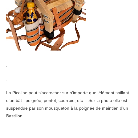
.
.
La Picoline peut s’accrocher sur n’importe quel élément saillant
d’un bât : poignée, pontet, courroie, etc… Sur la photo elle est
suspendue par son mousqueton à la poignée de maintien d’un
Bastillon