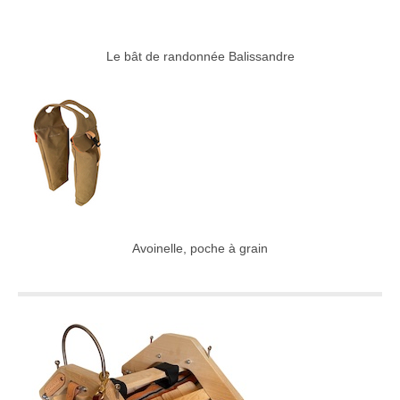
Le bât de randonnée Balissandre
Avoinelle, poche à grain