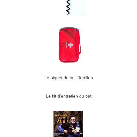
Le piquet de nuit Tortillon
Le kit d’entretien du bât