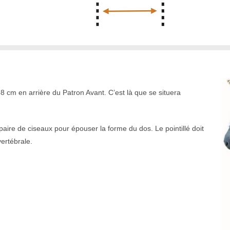
38 cm en arrière du Patron Avant. C’est là que se situera
aire de ciseaux pour épouser la forme du dos. Le pointillé doit
ertébrale.