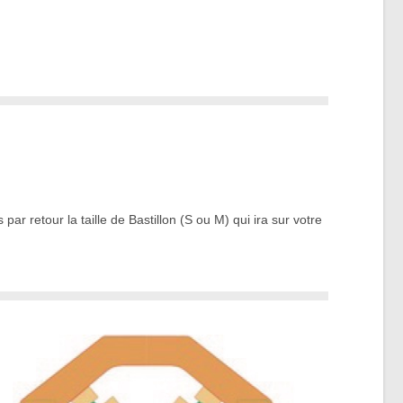
r retour la taille de Bastillon (S ou M) qui ira sur votre