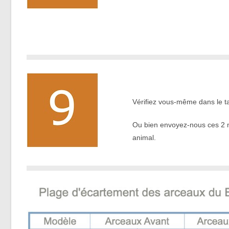
.
Vérifiez vous-même dans le tab
Ou bien envoyez-nous ces 2
animal.