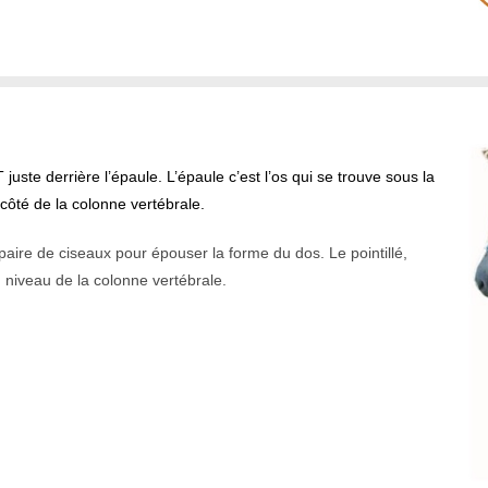
ste derrière l’épaule. L’épaule c’est l’os qui se trouve sous la
côté de la colonne vertébrale.
aire de ciseaux pour épouser la forme du dos. Le pointillé,
 niveau de la colonne vertébrale.