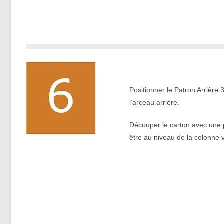
.
Positionner le Patron Arrière 
l’arceau arrière.
Découper le carton avec une p
être au niveau de la colonne v