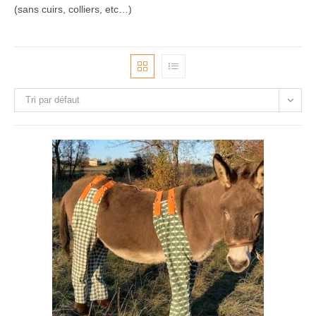
(sans cuirs, colliers, etc…)
Tri par défaut