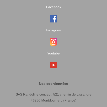
Facebook
Instagram
Youtube
Nos coordonnées
SAS Randoline concept, 521 chemin de Lissandre
46230 Montdoumerc (France)