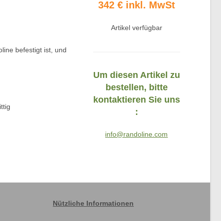
342 € inkl. MwSt
Artikel verfügbar
ine befestigt ist, und
Um diesen Artikel zu
bestellen, bitte
kontaktieren Sie uns
ttig
:
info@randoline.com
Nützliche Informationen