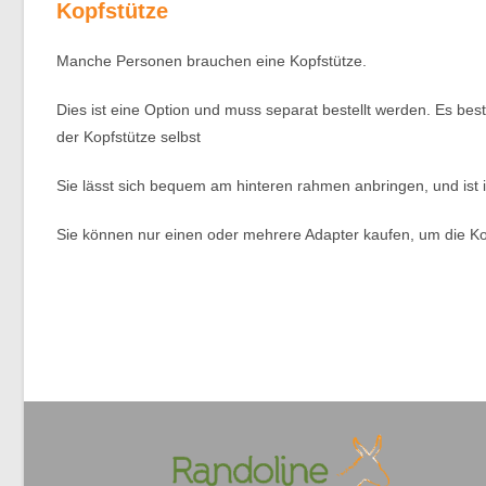
Kopfstütze
Manche Personen brauchen eine Kopfstütze.
Dies ist eine Option und muss separat bestellt werden. Es beste
der Kopfstütze selbst
Sie lässt sich bequem am hinteren rahmen anbringen, und ist 
Sie können nur einen oder mehrere Adapter kaufen, um die Kopfst