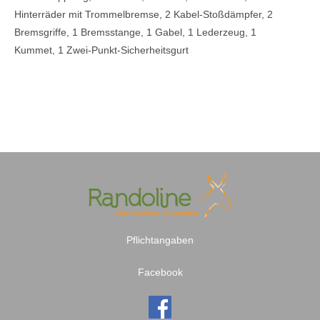
Hinterräder mit Trommelbremse, 2 Kabel-Stoßdämpfer, 2
Bremsgriffe, 1 Bremsstange, 1 Gabel, 1 Lederzeug, 1
Kummet, 1 Zwei-Punkt-Sicherheitsgurt
Pflichtangaben
Facebook