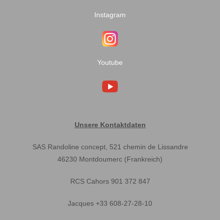
Instagram
Youtube
Unsere Kontaktdaten
SAS Randoline concept, 521 chemin de Lissandre
46230 Montdoumerc (Frankreich)
RCS Cahors 901 372 847
Jacques +33 608-27-28-10