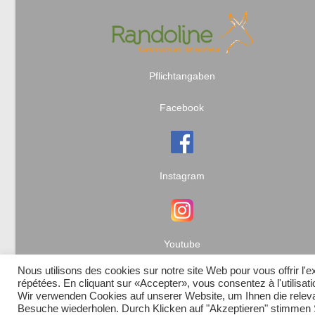
Pflichtangaben
Facebook
Instagram
Youtube
Nous utilisons des cookies sur notre site Web pour vous offrir l'
répétées. En cliquant sur «Accepter», vous consentez à l'utilisa
Wir verwenden Cookies auf unserer Website, um Ihnen die relevan
Besuche wiederholen. Durch Klicken auf "Akzeptieren" stimme