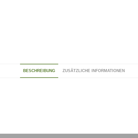
BESCHREIBUNG
ZUSÄTZLICHE INFORMATIONEN