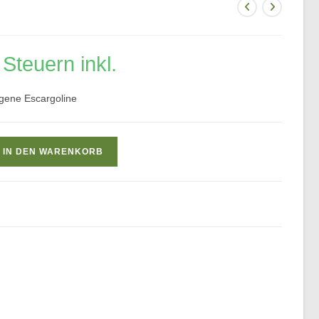
Steuern inkl.
ogene Escargoline
IN DEN WARENKORB