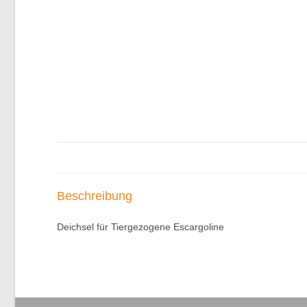
Beschreibung
Deichsel für Tiergezogene Escargoline