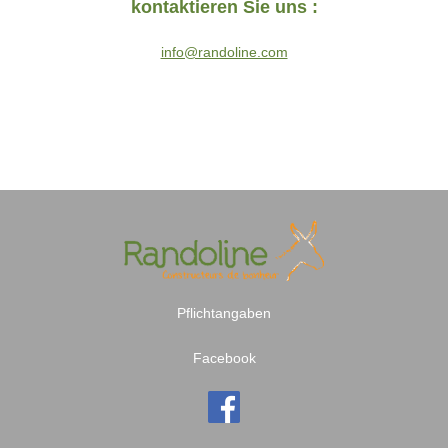
kontaktieren Sie uns :
info@randoline.com
Pflichtangaben
Facebook