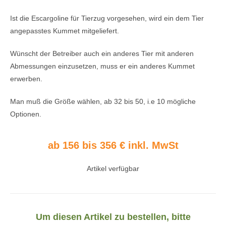
Ist die Escargoline für Tierzug vorgesehen, wird ein dem Tier
angepasstes Kummet mitgeliefert.
Wünscht der Betreiber auch ein anderes Tier mit anderen
Abmessungen einzusetzen, muss er ein anderes Kummet
erwerben.
Man muß die Größe wählen, ab 32 bis 50, i.e 10 mögliche
Optionen.
ab 156 bis 356 € inkl. MwSt
Artikel verfügbar
Um diesen Artikel zu bestellen, bitte