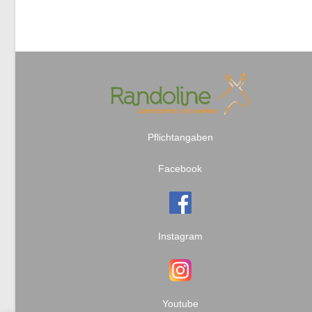
Pflichtangaben
Facebook
Instagram
Youtube