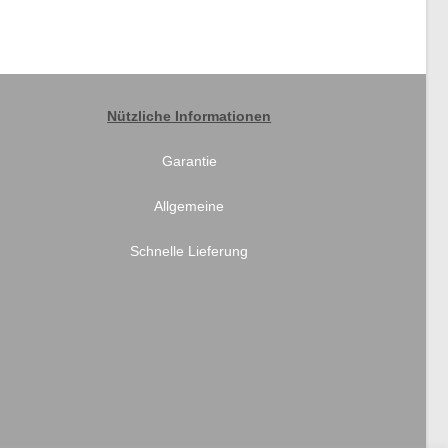
Nützliche Informationen
Garantie
Allgemeine
Schnelle Lieferung