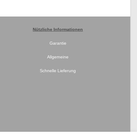
Nützliche Informationen
Garantie
Allgemeine
Schnelle Lieferung