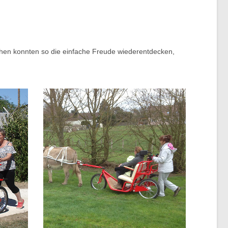
schen konnten so die einfache Freude wiederentdecken,