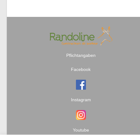
Pflichtangaben
Facebook
Instagram
Youtube