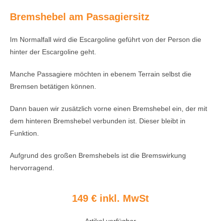
Bremshebel am Passagiersitz
Im Normalfall wird die Escargoline geführt von der Person die
hinter der Escargoline geht.
Manche Passagiere möchten in ebenem Terrain selbst die
Bremsen betätigen können.
Dann bauen wir zusätzlich vorne einen Bremshebel ein, der mit
dem hinteren Bremshebel verbunden ist. Dieser bleibt in
Funktion.
Aufgrund des großen Bremshebels ist die Bremswirkung
hervorragend.
149 € inkl. MwSt