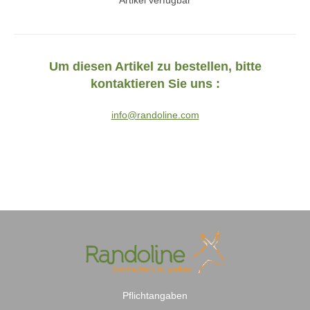
Artikel verfügbar
Um diesen Artikel zu bestellen, bitte
kontaktieren Sie uns :
info@randoline.com
Pflichtangaben