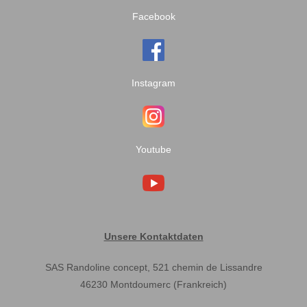
Facebook
Instagram
Youtube
Unsere Kontaktdaten
SAS Randoline concept, 521 chemin de Lissandre
46230 Montdoumerc (Frankreich)