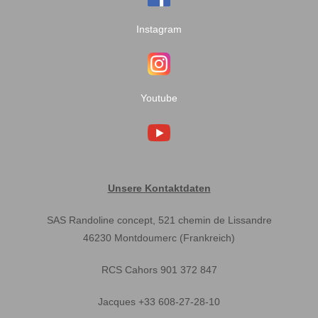
Instagram
Youtube
Unsere Kontaktdaten
SAS Randoline concept, 521 chemin de Lissandre
46230 Montdoumerc (Frankreich)
RCS Cahors 901 372 847
Jacques +33 608-27-28-10