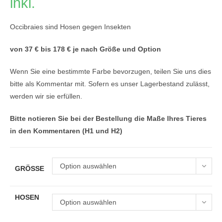
inkl.
Occibraies sind Hosen gegen Insekten
von 37 € bis 178 € je nach Größe und Option
Wenn Sie eine bestimmte Farbe bevorzugen, teilen Sie uns dies
bitte als Kommentar mit. Sofern es unser Lagerbestand zulässt,
werden wir sie erfüllen.
Bitte notieren Sie bei der Bestellung die Maße Ihres Tieres
in den Kommentaren (H1 und H2)
Option auswählen
GRÖSSE
HOSEN
Option auswählen