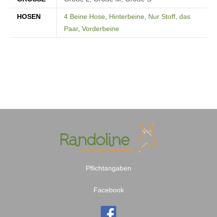
HOSEN
4 Beine Hose
,
Hinterbeine
,
Nur Stoff, das
Paar
,
Vorderbeine
Pflichtangaben
Facebook