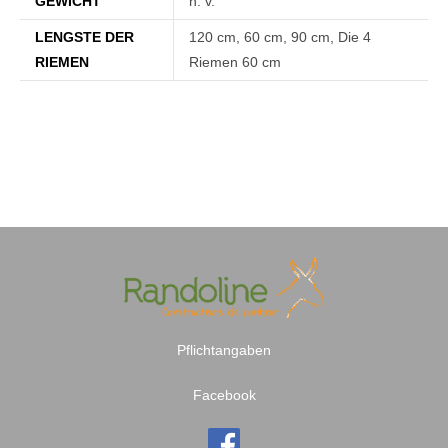
GEWICHT
n. v.
LENGSTE DER
120 cm, 60 cm, 90 cm, Die 4
RIEMEN
Riemen 60 cm
Pflichtangaben
Facebook