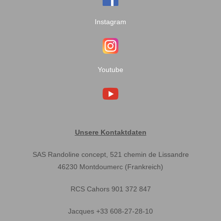
Instagram
Youtube
Unsere Kontaktdaten
SAS Randoline concept, 521 chemin de Lissandre
46230 Montdoumerc (Frankreich)
RCS Cahors 901 372 847
Jacques +33 608-27-28-10