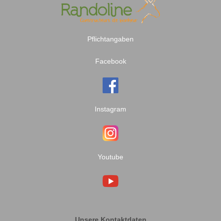
Pflichtangaben
Facebook
Instagram
Youtube
Unsere Kontaktdaten