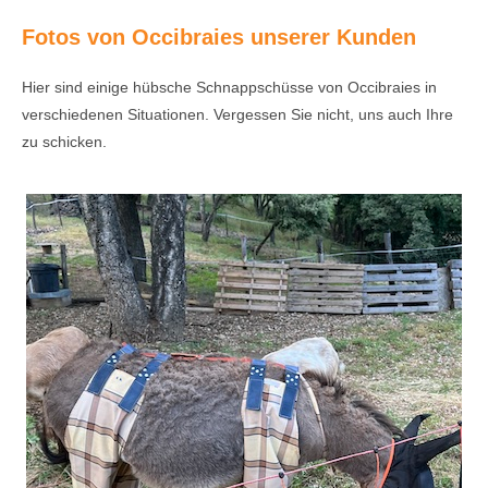
Fotos von Occibraies unserer Kunden
Hier sind einige hübsche Schnappschüsse von Occibraies in
verschiedenen Situationen. Vergessen Sie nicht, uns auch Ihre
zu schicken.