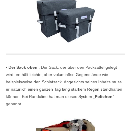
•
Der Sack oben
: Der Sack, der über den Packsattel gelegt
wird, enthält leichte, aber voluminöse Gegenstände wie
beispielsweise den Schlafsack. Angesichts seines Inhalts muss
er natürlich einen ganzen Tag lang starkem Regen standhalten
können. Bei Randoline hat man dieses System „
Polichon
”
genannt.