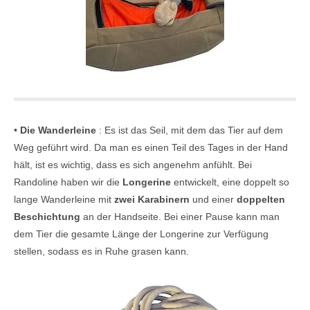
•
Die Wanderleine
: Es ist das Seil, mit dem das Tier auf dem
Weg geführt wird. Da man es einen Teil des Tages in der Hand
hält, ist es wichtig, dass es sich angenehm anfühlt. Bei
Randoline haben wir die
Longerine
entwickelt, eine doppelt so
lange Wanderleine mit
zwei Karabinern
und einer
doppelten
Beschichtung
an der Handseite. Bei einer Pause kann man
dem Tier die gesamte Länge der Longerine zur Verfügung
stellen, sodass es in Ruhe grasen kann.