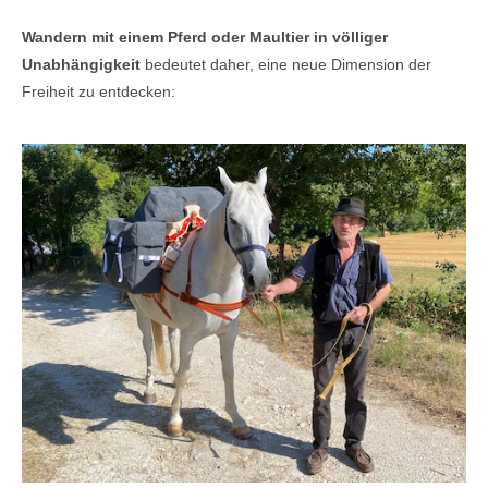
Wandern mit einem Pferd oder Maultier in völliger
Unabhängigkeit
bedeutet daher, eine neue Dimension der
Freiheit zu entdecken: