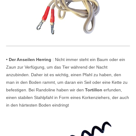
•
Der Anseilen Herring
: Nicht immer steht ein Baum oder ein
Zaun zur Verfügung, um das Tier während der Nacht
anzubinden. Daher ist es wichtig, einen Pfahl zu haben, den
man in den Boden rammt, um daran ein Seil oder eine Kette zu
befestigen. Bei Randoline haben wir den
Tortillon
erfunden,
einen stabilen Stahlpfahl in Form eines Korkenziehers, der auch
in den härtesten Boden eindringt