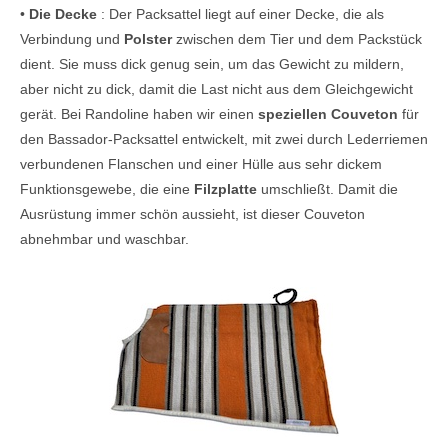
•
Die Decke
: Der Packsattel liegt auf einer Decke, die als
Verbindung und
Polster
zwischen dem Tier und dem Packstück
dient. Sie muss dick genug sein, um das Gewicht zu mildern,
aber nicht zu dick, damit die Last nicht aus dem Gleichgewicht
gerät. Bei Randoline haben wir einen
speziellen Couveton
für
den Bassador-Packsattel entwickelt, mit zwei durch Lederriemen
verbundenen Flanschen und einer Hülle aus sehr dickem
Funktionsgewebe, die eine
Filzplatte
umschließt. Damit die
Ausrüstung immer schön aussieht, ist dieser Couveton
abnehmbar und waschbar.