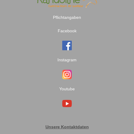
Pflichtangaben
Facebook
Instagram
Youtube
Unsere Kontaktdaten