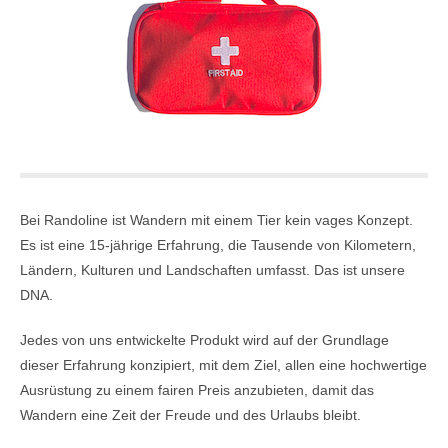
Bei Randoline ist Wandern mit einem Tier kein vages Konzept.
Es ist eine 15-jährige Erfahrung, die Tausende von Kilometern,
Ländern, Kulturen und Landschaften umfasst. Das ist unsere
DNA.
Jedes von uns entwickelte Produkt wird auf der Grundlage
dieser Erfahrung konzipiert, mit dem Ziel, allen eine hochwertige
Ausrüstung zu einem fairen Preis anzubieten, damit das
Wandern eine Zeit der Freude und des Urlaubs bleibt.