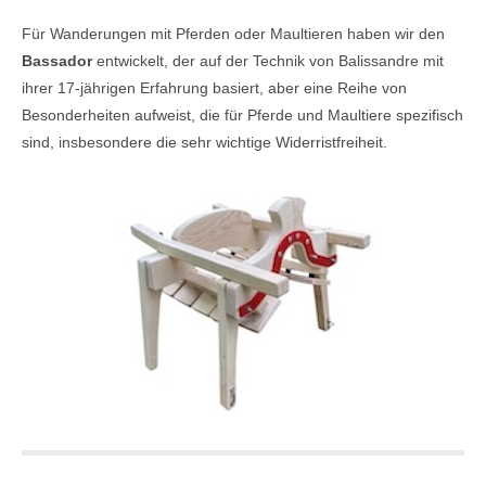
Für Wanderungen mit Pferden oder Maultieren haben wir den
Bassador
entwickelt, der auf der Technik von Balissandre mit
ihrer 17-jährigen Erfahrung basiert, aber eine Reihe von
Besonderheiten aufweist, die für Pferde und Maultiere spezifisch
sind, insbesondere die sehr wichtige Widerristfreiheit.