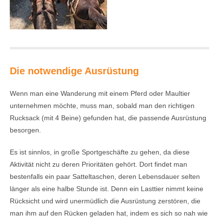
Die notwendige Ausrüstung
Wenn man eine Wanderung mit einem Pferd oder Maultier
unternehmen möchte, muss man, sobald man den richtigen
Rucksack (mit 4 Beine) gefunden hat, die passende Ausrüstung
besorgen.
Es ist sinnlos, in große Sportgeschäfte zu gehen, da diese
Aktivität nicht zu deren Prioritäten gehört. Dort findet man
bestenfalls ein paar Satteltaschen, deren Lebensdauer selten
länger als eine halbe Stunde ist. Denn ein Lasttier nimmt keine
Rücksicht und wird unermüdlich die Ausrüstung zerstören, die
man ihm auf den Rücken geladen hat, indem es sich so nah wie