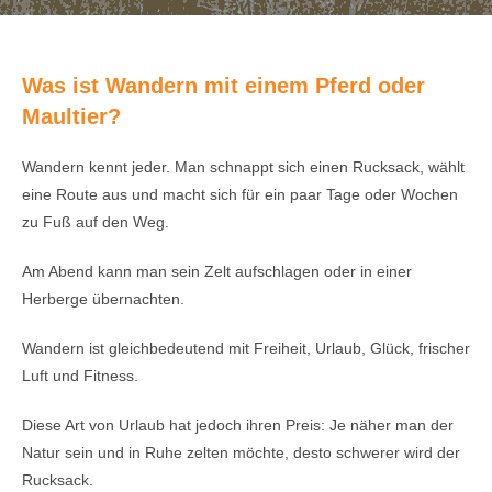
Was ist Wandern mit einem Pferd oder
Maultier?
Wandern kennt jeder. Man schnappt sich einen Rucksack, wählt
eine Route aus und macht sich für ein paar Tage oder Wochen
zu Fuß auf den Weg.
Am Abend kann man sein Zelt aufschlagen oder in einer
Herberge übernachten.
Wandern ist gleichbedeutend mit Freiheit, Urlaub, Glück, frischer
Luft und Fitness.
Diese Art von Urlaub hat jedoch ihren Preis: Je näher man der
Natur sein und in Ruhe zelten möchte, desto schwerer wird der
Rucksack.