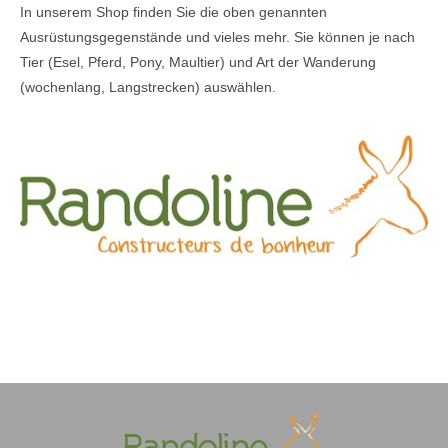
In unserem Shop finden Sie die oben genannten
Ausrüstungsgegenstände und vieles mehr. Sie können je nach
Tier (Esel, Pferd, Pony, Maultier) und Art der Wanderung
(wochenlang, Langstrecken) auswählen.