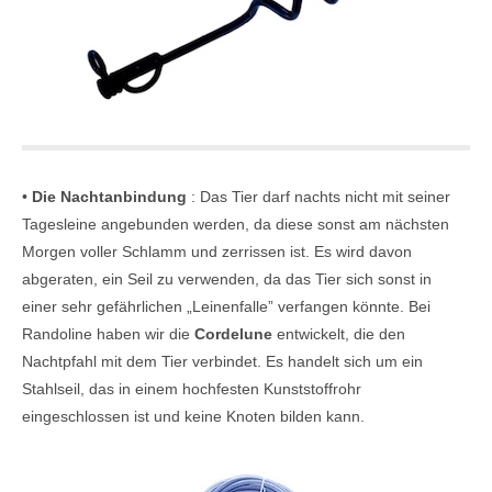
•
Die Nachtanbindung
: Das Tier darf nachts nicht mit seiner
Tagesleine angebunden werden, da diese sonst am nächsten
Morgen voller Schlamm und zerrissen ist. Es wird davon
abgeraten, ein Seil zu verwenden, da das Tier sich sonst in
einer sehr gefährlichen „Leinenfalle” verfangen könnte. Bei
Randoline haben wir die
Cordelune
entwickelt, die den
Nachtpfahl mit dem Tier verbindet. Es handelt sich um ein
Stahlseil, das in einem hochfesten Kunststoffrohr
eingeschlossen ist und keine Knoten bilden kann.