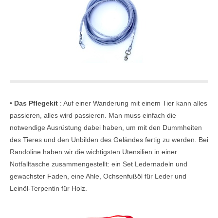
•
Das Pflegekit
: Auf einer Wanderung mit einem Tier kann alles
passieren, alles wird passieren. Man muss einfach die
notwendige Ausrüstung dabei haben, um mit den Dummheiten
des Tieres und den Unbilden des Geländes fertig zu werden. Bei
Randoline haben wir die wichtigsten Utensilien in einer
Notfalltasche zusammengestellt: ein Set Ledernadeln und
gewachster Faden, eine Ahle, Ochsenfußöl für Leder und
Leinöl-Terpentin für Holz.