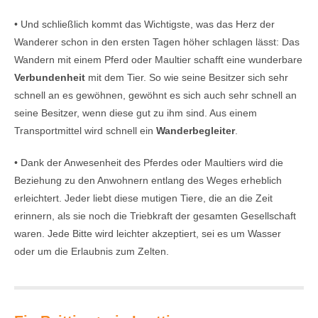
• Und schließlich kommt das Wichtigste, was das Herz der
Wanderer schon in den ersten Tagen höher schlagen lässt: Das
Wandern mit einem Pferd oder Maultier schafft eine wunderbare
Verbundenheit
mit dem Tier. So wie seine Besitzer sich sehr
schnell an es gewöhnen, gewöhnt es sich auch sehr schnell an
seine Besitzer, wenn diese gut zu ihm sind. Aus einem
Transportmittel wird schnell ein
Wanderbegleiter
.
• Dank der Anwesenheit des Pferdes oder Maultiers wird die
Beziehung zu den Anwohnern entlang des Weges erheblich
erleichtert. Jeder liebt diese mutigen Tiere, die an die Zeit
erinnern, als sie noch die Triebkraft der gesamten Gesellschaft
waren. Jede Bitte wird leichter akzeptiert, sei es um Wasser
oder um die Erlaubnis zum Zelten.