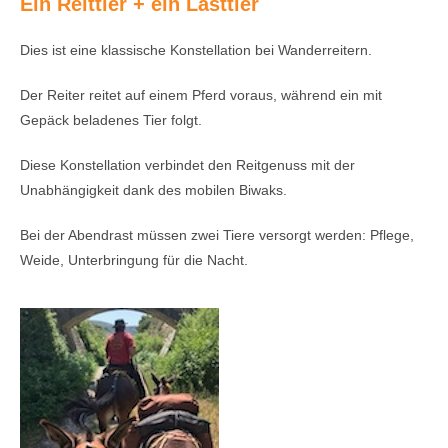
Ein Reittier + ein Lasttier
Dies ist eine klassische Konstellation bei Wanderreitern.
Der Reiter reitet auf einem Pferd voraus, während ein mit
Gepäck beladenes Tier folgt.
Diese Konstellation verbindet den Reitgenuss mit der
Unabhängigkeit dank des mobilen Biwaks.
Bei der Abendrast müssen zwei Tiere versorgt werden: Pflege,
Weide, Unterbringung für die Nacht.