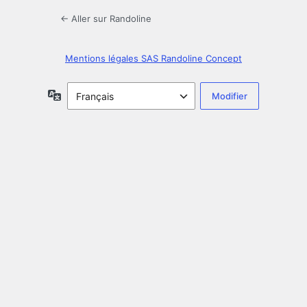
← Aller sur Randoline
Mentions légales SAS Randoline Concept
Langue