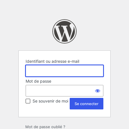
Identifiant ou adresse e-mail
Mot de passe
Se souvenir de moi
Mot de passe oublié ?