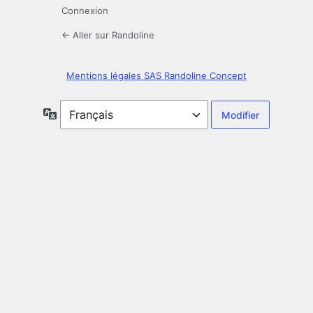
Connexion
← Aller sur Randoline
Mentions légales SAS Randoline Concept
Langue