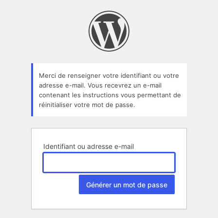
Mot
de
passe
oublié
Merci de renseigner votre identifiant ou votre
adresse e-mail. Vous recevrez un e-mail
contenant les instructions vous permettant de
réinitialiser votre mot de passe.
Identifiant ou adresse e-mail